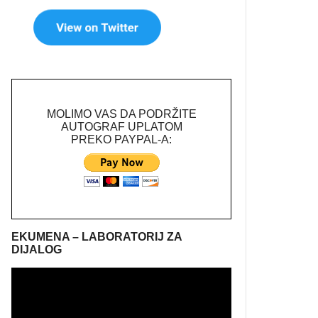
MOLIMO VAS DA PODRŽITE
AUTOGRAF UPLATOM
PREKO PAYPAL-A:
EKUMENA – LABORATORIJ ZA
DIJALOG