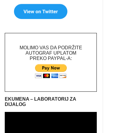
MOLIMO VAS DA PODRŽITE
AUTOGRAF UPLATOM
PREKO PAYPAL-A:
EKUMENA – LABORATORIJ ZA
DIJALOG