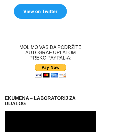
MOLIMO VAS DA PODRŽITE
AUTOGRAF UPLATOM
PREKO PAYPAL-A:
EKUMENA – LABORATORIJ ZA
DIJALOG