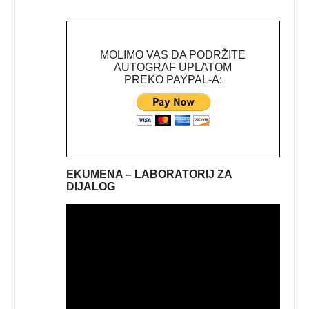
MOLIMO VAS DA PODRŽITE
AUTOGRAF UPLATOM
PREKO PAYPAL-A:
EKUMENA – LABORATORIJ ZA
DIJALOG