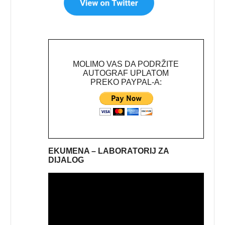
MOLIMO VAS DA PODRŽITE
AUTOGRAF UPLATOM
PREKO PAYPAL-A:
EKUMENA – LABORATORIJ ZA
DIJALOG