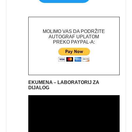
MOLIMO VAS DA PODRŽITE
AUTOGRAF UPLATOM
PREKO PAYPAL-A:
EKUMENA – LABORATORIJ ZA
DIJALOG