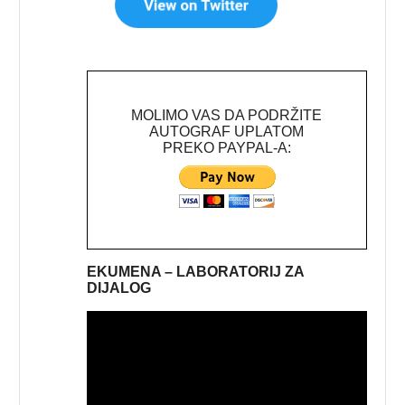
MOLIMO VAS DA PODRŽITE
AUTOGRAF UPLATOM
PREKO PAYPAL-A:
EKUMENA – LABORATORIJ ZA
DIJALOG