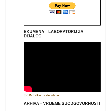
EKUMENA – LABORATORIJ ZA
DIJALOG
EKUMENA – ostale tribine
ARHIVA – VRIJEME SUODGOVORNOSTI