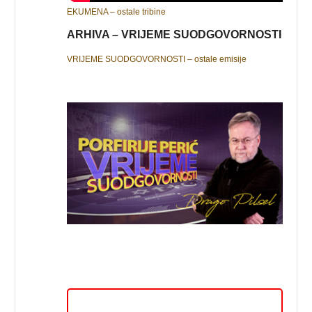
EKUMENA – ostale tribine
ARHIVA – VRIJEME SUODGOVORNOSTI
VRIJEME SUODGOVORNOSTI – ostale emisije