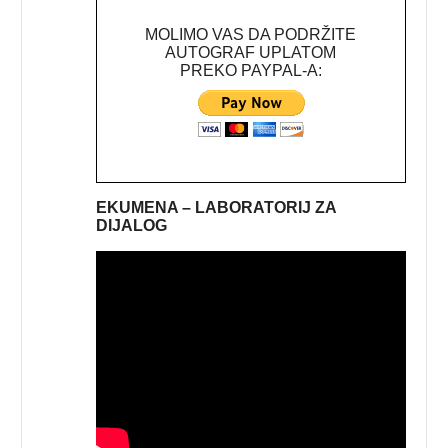
MOLIMO VAS DA PODRŽITE
AUTOGRAF UPLATOM
PREKO PAYPAL-A:
EKUMENA – LABORATORIJ ZA
DIJALOG