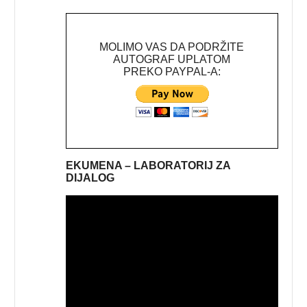
MOLIMO VAS DA PODRŽITE
AUTOGRAF UPLATOM
PREKO PAYPAL-A:
EKUMENA – LABORATORIJ ZA
DIJALOG