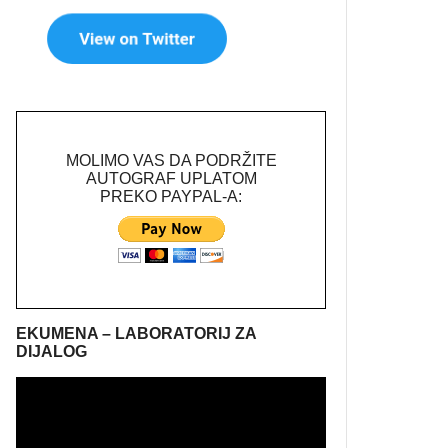
MOLIMO VAS DA PODRŽITE
AUTOGRAF UPLATOM
PREKO PAYPAL-A:
EKUMENA – LABORATORIJ ZA
DIJALOG