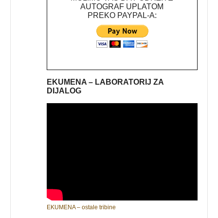
AUTOGRAF UPLATOM
PREKO PAYPAL-A:
EKUMENA – LABORATORIJ ZA
DIJALOG
EKUMENA – ostale tribine