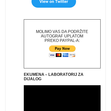
MOLIMO VAS DA PODRŽITE
AUTOGRAF UPLATOM
PREKO PAYPAL-A:
EKUMENA – LABORATORIJ ZA
DIJALOG