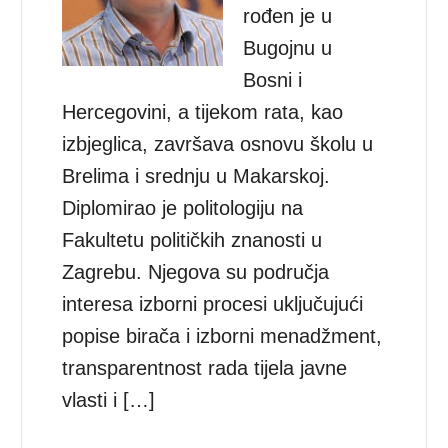
rođen je u
Bugojnu u
Bosni i
Hercegovini, a tijekom rata, kao
izbjeglica, završava osnovu školu u
Brelima i srednju u Makarskoj.
Diplomirao je politologiju na
Fakultetu političkih znanosti u
Zagrebu. Njegova su područja
interesa izborni procesi uključujući
popise birača i izborni menadžment,
transparentnost rada tijela javne
vlasti i […]