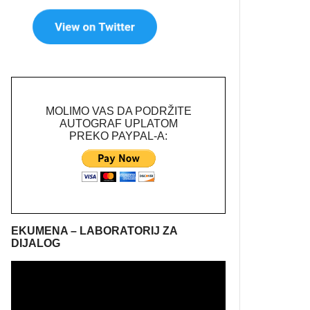
MOLIMO VAS DA PODRŽITE
AUTOGRAF UPLATOM
PREKO PAYPAL-A:
EKUMENA – LABORATORIJ ZA
DIJALOG