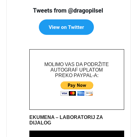
MOLIMO VAS DA PODRŽITE
AUTOGRAF UPLATOM
PREKO PAYPAL-A:
EKUMENA – LABORATORIJ ZA
DIJALOG