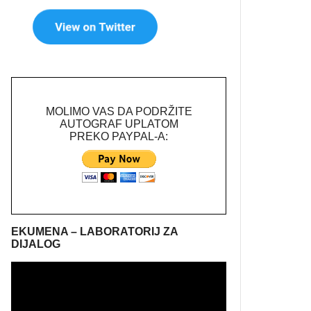
MOLIMO VAS DA PODRŽITE
AUTOGRAF UPLATOM
PREKO PAYPAL-A:
EKUMENA – LABORATORIJ ZA
DIJALOG