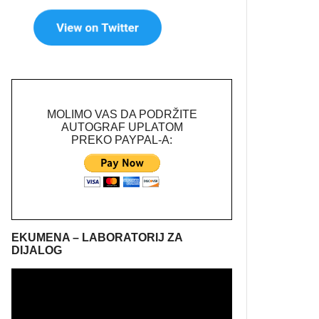
MOLIMO VAS DA PODRŽITE
AUTOGRAF UPLATOM
PREKO PAYPAL-A:
EKUMENA – LABORATORIJ ZA
DIJALOG