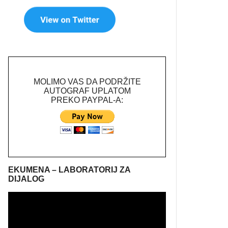
MOLIMO VAS DA PODRŽITE
AUTOGRAF UPLATOM
PREKO PAYPAL-A:
EKUMENA – LABORATORIJ ZA
DIJALOG