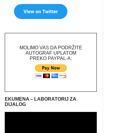
MOLIMO VAS DA PODRŽITE
AUTOGRAF UPLATOM
PREKO PAYPAL-A:
EKUMENA – LABORATORIJ ZA
DIJALOG