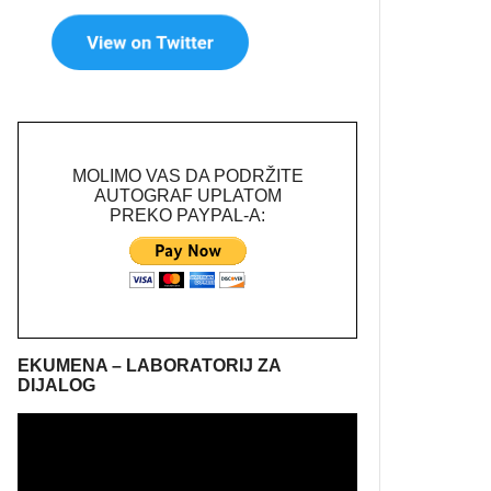
MOLIMO VAS DA PODRŽITE
AUTOGRAF UPLATOM
PREKO PAYPAL-A:
EKUMENA – LABORATORIJ ZA
DIJALOG