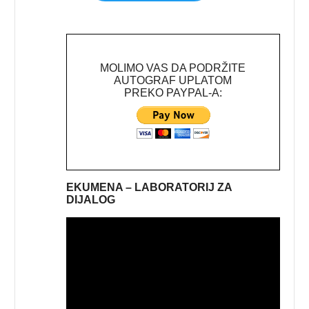
MOLIMO VAS DA PODRŽITE
AUTOGRAF UPLATOM
PREKO PAYPAL-A:
EKUMENA – LABORATORIJ ZA
DIJALOG