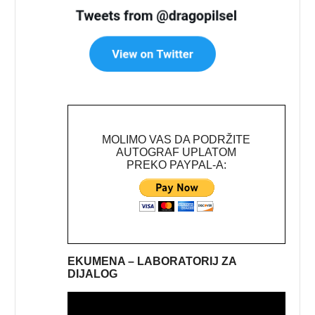
MOLIMO VAS DA PODRŽITE
AUTOGRAF UPLATOM
PREKO PAYPAL-A:
EKUMENA – LABORATORIJ ZA
DIJALOG