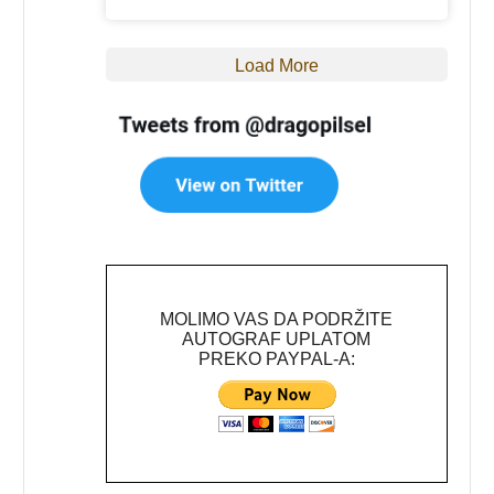
Load More
MOLIMO VAS DA PODRŽITE
AUTOGRAF UPLATOM
PREKO PAYPAL-A: