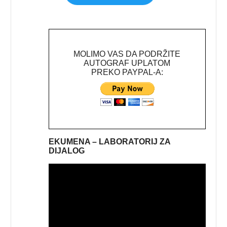
MOLIMO VAS DA PODRŽITE
AUTOGRAF UPLATOM
PREKO PAYPAL-A:
EKUMENA – LABORATORIJ ZA
DIJALOG