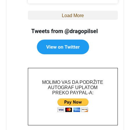
Load More
MOLIMO VAS DA PODRŽITE
AUTOGRAF UPLATOM
PREKO PAYPAL-A: