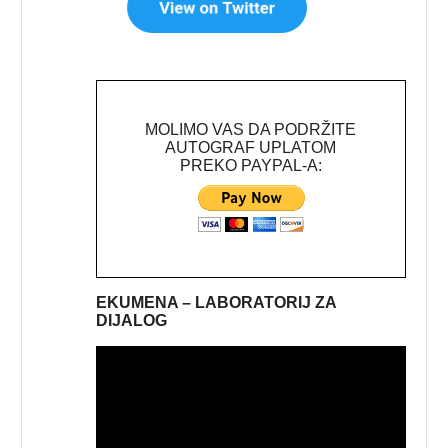
MOLIMO VAS DA PODRŽITE
AUTOGRAF UPLATOM
PREKO PAYPAL-A:
EKUMENA – LABORATORIJ ZA
DIJALOG