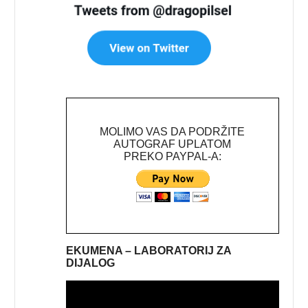
MOLIMO VAS DA PODRŽITE
AUTOGRAF UPLATOM
PREKO PAYPAL-A:
EKUMENA – LABORATORIJ ZA
DIJALOG