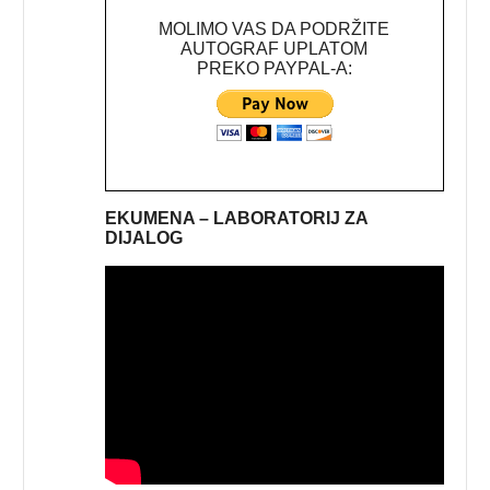
MOLIMO VAS DA PODRŽITE
AUTOGRAF UPLATOM
PREKO PAYPAL-A:
EKUMENA – LABORATORIJ ZA
DIJALOG