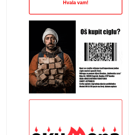
Hvala vam!