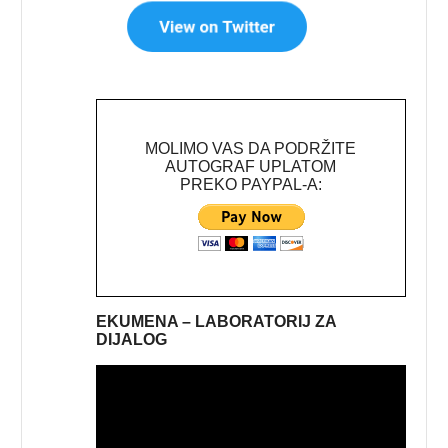
MOLIMO VAS DA PODRŽITE
AUTOGRAF UPLATOM
PREKO PAYPAL-A:
EKUMENA – LABORATORIJ ZA
DIJALOG