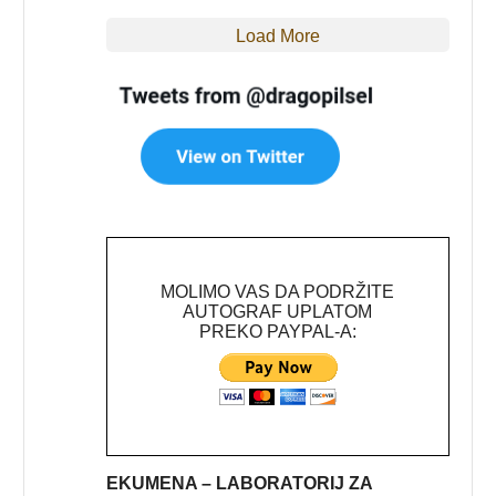
Load More
MOLIMO VAS DA PODRŽITE
AUTOGRAF UPLATOM
PREKO PAYPAL-A:
EKUMENA – LABORATORIJ ZA