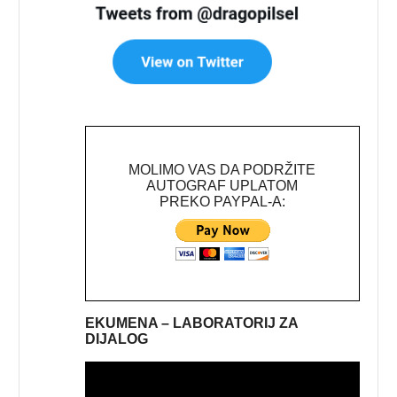
MOLIMO VAS DA PODRŽITE
AUTOGRAF UPLATOM
PREKO PAYPAL-A:
EKUMENA – LABORATORIJ ZA
DIJALOG