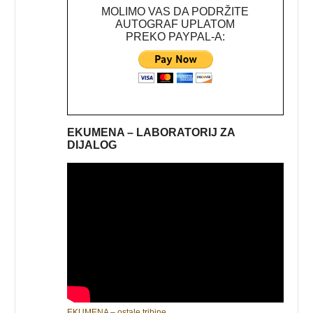
MOLIMO VAS DA PODRŽITE
AUTOGRAF UPLATOM
PREKO PAYPAL-A:
EKUMENA – LABORATORIJ ZA
DIJALOG
EKUMENA – ostale tribine