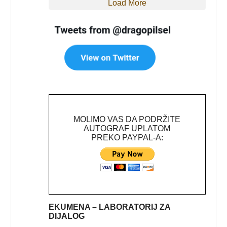
Load More
MOLIMO VAS DA PODRŽITE
AUTOGRAF UPLATOM
PREKO PAYPAL-A:
EKUMENA – LABORATORIJ ZA
DIJALOG