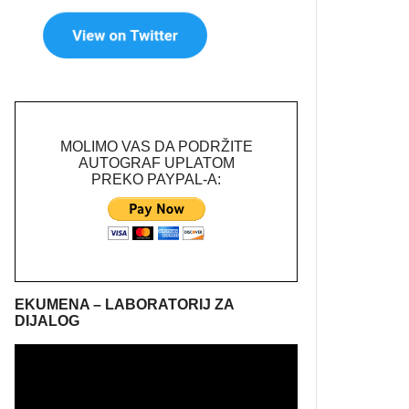
MOLIMO VAS DA PODRŽITE
AUTOGRAF UPLATOM
PREKO PAYPAL-A:
EKUMENA – LABORATORIJ ZA
DIJALOG