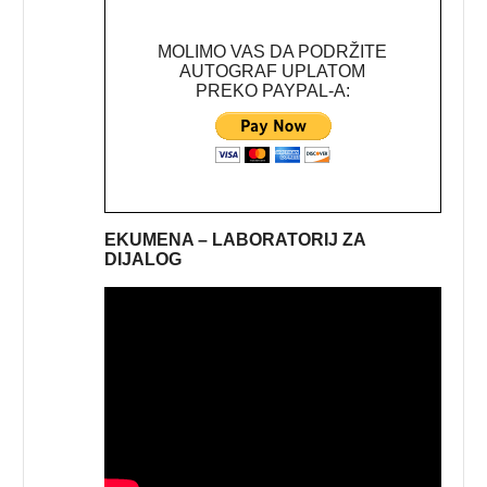
MOLIMO VAS DA PODRŽITE
AUTOGRAF UPLATOM
PREKO PAYPAL-A:
EKUMENA – LABORATORIJ ZA
DIJALOG