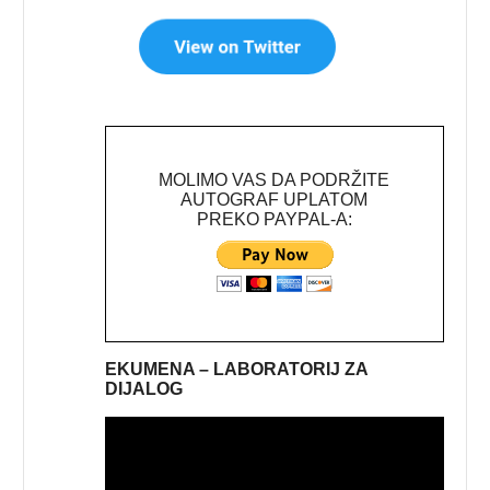
MOLIMO VAS DA PODRŽITE
AUTOGRAF UPLATOM
PREKO PAYPAL-A:
EKUMENA – LABORATORIJ ZA
DIJALOG