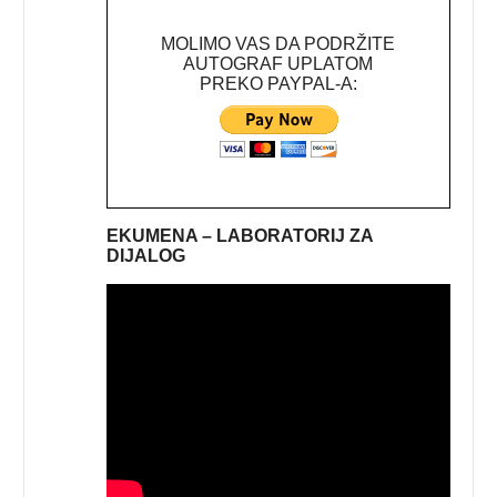
MOLIMO VAS DA PODRŽITE
AUTOGRAF UPLATOM
PREKO PAYPAL-A:
EKUMENA – LABORATORIJ ZA
DIJALOG