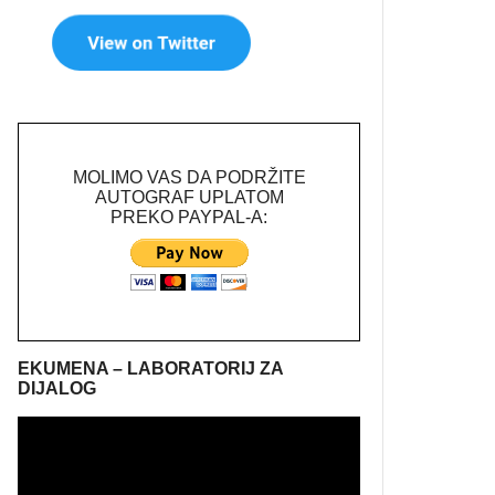
MOLIMO VAS DA PODRŽITE
AUTOGRAF UPLATOM
PREKO PAYPAL-A:
EKUMENA – LABORATORIJ ZA
DIJALOG