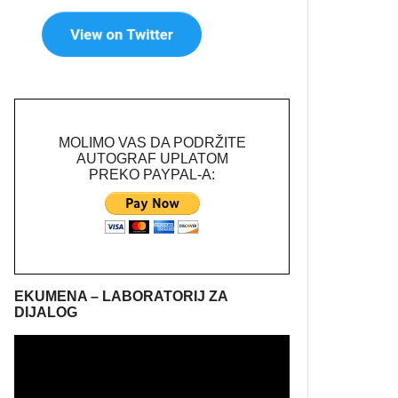
MOLIMO VAS DA PODRŽITE
AUTOGRAF UPLATOM
PREKO PAYPAL-A:
EKUMENA – LABORATORIJ ZA
DIJALOG