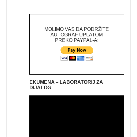
MOLIMO VAS DA PODRŽITE
AUTOGRAF UPLATOM
PREKO PAYPAL-A:
EKUMENA – LABORATORIJ ZA
DIJALOG