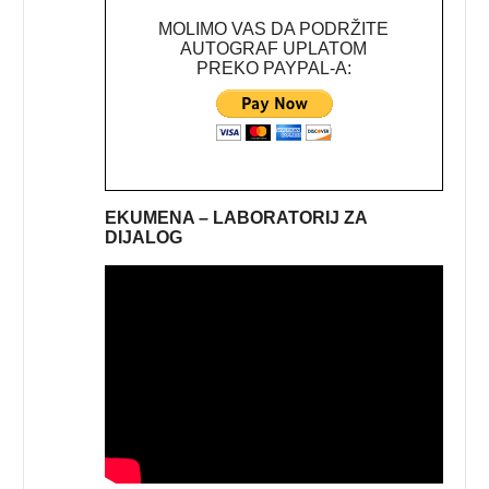
MOLIMO VAS DA PODRŽITE
AUTOGRAF UPLATOM
PREKO PAYPAL-A:
EKUMENA – LABORATORIJ ZA
DIJALOG