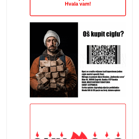
Hvala vam!