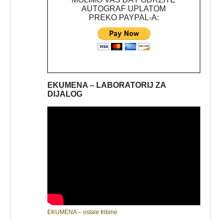
AUTOGRAF UPLATOM
PREKO PAYPAL-A:
EKUMENA – LABORATORIJ ZA
DIJALOG
EKUMENA – ostale tribine