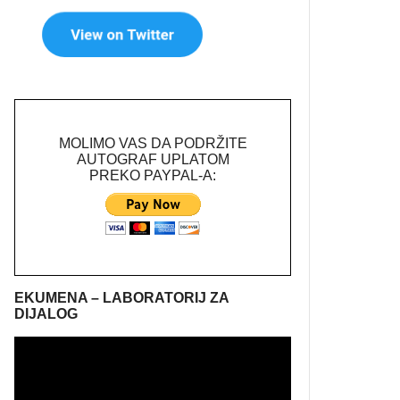
MOLIMO VAS DA PODRŽITE
AUTOGRAF UPLATOM
PREKO PAYPAL-A:
EKUMENA – LABORATORIJ ZA
DIJALOG