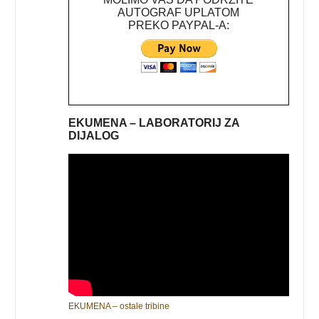
AUTOGRAF UPLATOM
PREKO PAYPAL-A:
EKUMENA – LABORATORIJ ZA
DIJALOG
EKUMENA – ostale tribine