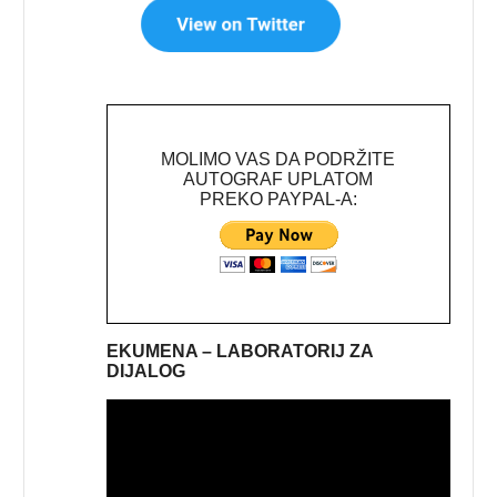
MOLIMO VAS DA PODRŽITE
AUTOGRAF UPLATOM
PREKO PAYPAL-A:
EKUMENA – LABORATORIJ ZA
DIJALOG