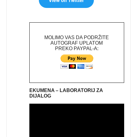
MOLIMO VAS DA PODRŽITE
AUTOGRAF UPLATOM
PREKO PAYPAL-A:
EKUMENA – LABORATORIJ ZA
DIJALOG