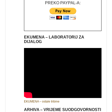
PREKO PAYPAL-A:
EKUMENA – LABORATORIJ ZA
DIJALOG
EKUMENA – ostale tribine
ARHIVA – VRIJEME SUODGOVORNOSTI